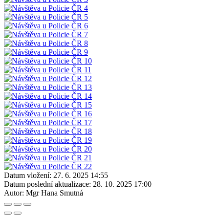
Datum vložení:
27. 6. 2025 14:55
Datum poslední aktualizace:
28. 10. 2025 17:00
Autor:
Mgr Hana Smutná