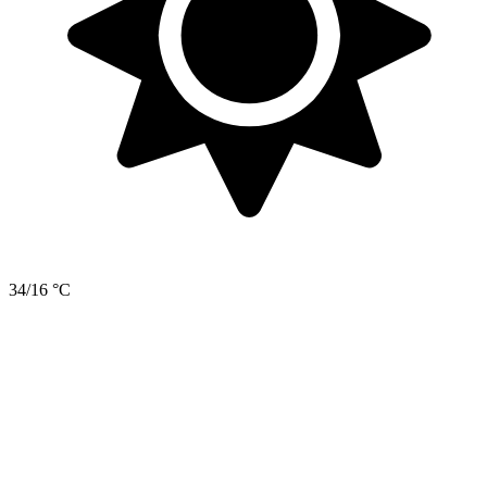
34/16 °C