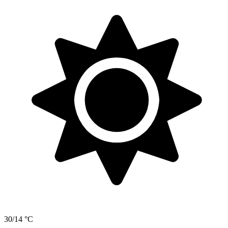
30/14 °C