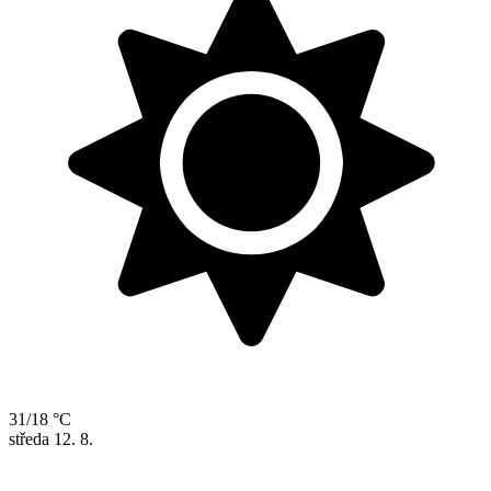
31/18 °C
středa
12. 8.