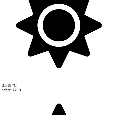
31/18 °C
středa
12. 8.