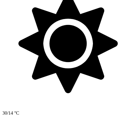
30/14 °C